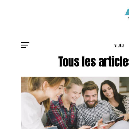
VIDÉO
Tous les articl