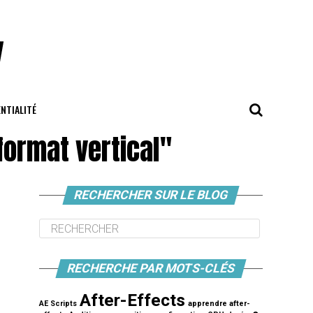
ENTIALITÉ
format vertical"
RECHERCHER SUR LE BLOG
RECHERCHE PAR MOTS-CLÉS
After-Effects
AE Scripts
apprendre after-