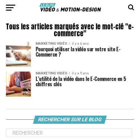
Tous les articles marqués avec le mot-clé "e-
commerce"
MARKETING VIDÉO
il y a 6 ans
Pourquoi utiliser la vidéo sur votre site E-
Commerce ?
MARKETING VIDÉO
il y a 9 ans
L’utilité de la vidéo dans le E-Commerce en 5
chiffres clés
RECHERCHER SUR LE BLOG