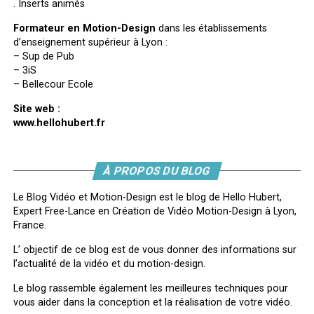
. Inserts animés
Formateur en Motion-Design
dans les établissements
d’enseignement supérieur à Lyon :
– Sup de Pub
– 3iS
– Bellecour Ecole
Site web :
www.hellohubert.fr
À PROPOS DU BLOG
Le Blog Vidéo et Motion-Design est le blog de Hello Hubert,
Expert Free-Lance en Création de Vidéo Motion-Design à Lyon,
France.
L’ objectif de ce blog est de vous donner des informations sur
l’actualité de la vidéo et du motion-design.
Le blog rassemble également les meilleures techniques pour
vous aider dans la conception et la réalisation de votre vidéo.