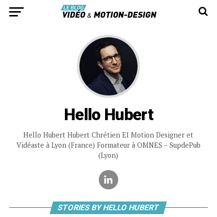
Hello Hubert
Hello Hubert Hubert Chrétien EI Motion Designer et
Vidéaste à Lyon (France) Formateur à OMNES – SupdePub
(Lyon)
STORIES BY HELLO HUBERT